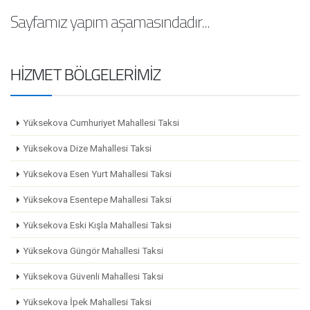
Sayfamız yapım aşamasındadır...
HIZMET BÖLGELERIMIZ
Yüksekova Cumhuriyet Mahallesi Taksi
Yüksekova Dize Mahallesi Taksi
Yüksekova Esen Yurt Mahallesi Taksi
Yüksekova Esentepe Mahallesi Taksi
Yüksekova Eski Kışla Mahallesi Taksi
Yüksekova Güngör Mahallesi Taksi
Yüksekova Güvenli Mahallesi Taksi
Yüksekova İpek Mahallesi Taksi