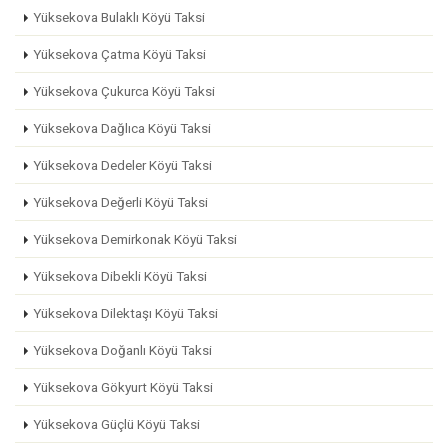
Yüksekova Bulaklı Köyü Taksi
Yüksekova Çatma Köyü Taksi
Yüksekova Çukurca Köyü Taksi
Yüksekova Dağlıca Köyü Taksi
Yüksekova Dedeler Köyü Taksi
Yüksekova Değerli Köyü Taksi
Yüksekova Demirkonak Köyü Taksi
Yüksekova Dibekli Köyü Taksi
Yüksekova Dilektaşı Köyü Taksi
Yüksekova Doğanlı Köyü Taksi
Yüksekova Gökyurt Köyü Taksi
Yüksekova Güçlü Köyü Taksi