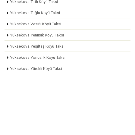
Yüksekova Tatlı Köyü Taksi
Yüksekova Tuğlu Köyü Taksi
Yüksekova Vezirli Köyü Taksi
Yüksekova Yeniışık Köyü Taksi
Yüksekova Yeşiltaş Köyü Taksi
Yüksekova Yoncalık Köyü Taksi
Yüksekova Yürekli Köyü Taksi