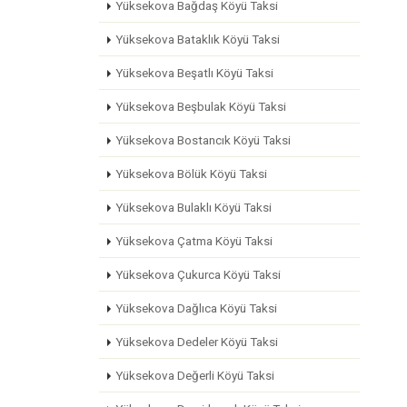
Yüksekova Bağdaş Köyü Taksi
Yüksekova Bataklık Köyü Taksi
Yüksekova Beşatlı Köyü Taksi
Yüksekova Beşbulak Köyü Taksi
Yüksekova Bostancık Köyü Taksi
Yüksekova Bölük Köyü Taksi
Yüksekova Bulaklı Köyü Taksi
Yüksekova Çatma Köyü Taksi
Yüksekova Çukurca Köyü Taksi
Yüksekova Dağlıca Köyü Taksi
Yüksekova Dedeler Köyü Taksi
Yüksekova Değerli Köyü Taksi