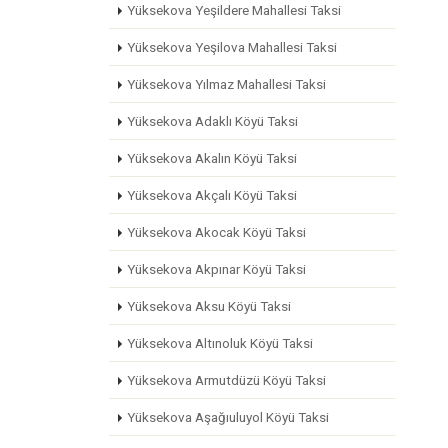
Yüksekova Yeşildere Mahallesi Taksi
Yüksekova Yeşilova Mahallesi Taksi
Yüksekova Yılmaz Mahallesi Taksi
Yüksekova Adaklı Köyü Taksi
Yüksekova Akalın Köyü Taksi
Yüksekova Akçalı Köyü Taksi
Yüksekova Akocak Köyü Taksi
Yüksekova Akpınar Köyü Taksi
Yüksekova Aksu Köyü Taksi
Yüksekova Altınoluk Köyü Taksi
Yüksekova Armutdüzü Köyü Taksi
Yüksekova Aşağıuluyol Köyü Taksi