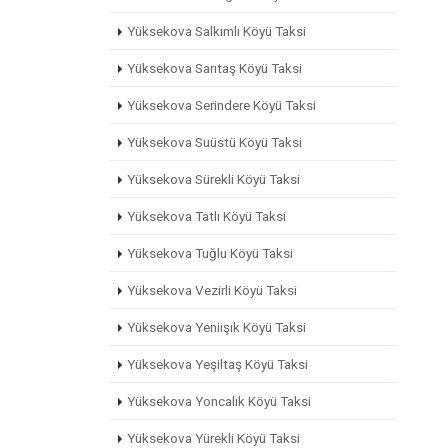
Yüksekova Salkımlı Köyü Taksi
Yüksekova Sarıtaş Köyü Taksi
Yüksekova Serindere Köyü Taksi
Yüksekova Suüstü Köyü Taksi
Yüksekova Sürekli Köyü Taksi
Yüksekova Tatlı Köyü Taksi
Yüksekova Tuğlu Köyü Taksi
Yüksekova Vezirli Köyü Taksi
Yüksekova Yeniışık Köyü Taksi
Yüksekova Yeşiltaş Köyü Taksi
Yüksekova Yoncalık Köyü Taksi
Yüksekova Yürekli Köyü Taksi