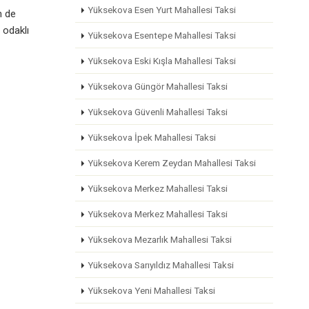
Yüksekova Esen Yurt Mahallesi Taksi
n de
 odaklı
Yüksekova Esentepe Mahallesi Taksi
Yüksekova Eski Kışla Mahallesi Taksi
Yüksekova Güngör Mahallesi Taksi
Yüksekova Güvenli Mahallesi Taksi
Yüksekova İpek Mahallesi Taksi
Yüksekova Kerem Zeydan Mahallesi Taksi
Yüksekova Merkez Mahallesi Taksi
Yüksekova Merkez Mahallesi Taksi
Yüksekova Mezarlık Mahallesi Taksi
Yüksekova Sarıyıldız Mahallesi Taksi
Yüksekova Yeni Mahallesi Taksi