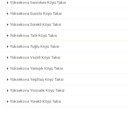
Yüksekova Serindere Köyü Taksi
Yüksekova Suüstü Köyü Taksi
Yüksekova Sürekli Köyü Taksi
Yüksekova Tatlı Köyü Taksi
Yüksekova Tuğlu Köyü Taksi
Yüksekova Vezirli Köyü Taksi
Yüksekova Yeniışık Köyü Taksi
Yüksekova Yeşiltaş Köyü Taksi
Yüksekova Yoncalık Köyü Taksi
Yüksekova Yürekli Köyü Taksi