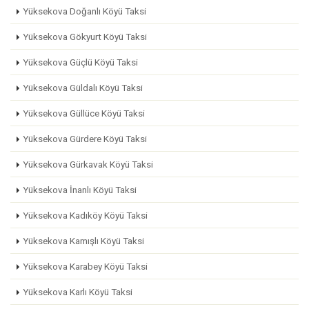
Yüksekova Doğanlı Köyü Taksi
Yüksekova Gökyurt Köyü Taksi
Yüksekova Güçlü Köyü Taksi
Yüksekova Güldalı Köyü Taksi
Yüksekova Güllüce Köyü Taksi
Yüksekova Gürdere Köyü Taksi
Yüksekova Gürkavak Köyü Taksi
Yüksekova İnanlı Köyü Taksi
Yüksekova Kadıköy Köyü Taksi
Yüksekova Kamışlı Köyü Taksi
Yüksekova Karabey Köyü Taksi
Yüksekova Karlı Köyü Taksi