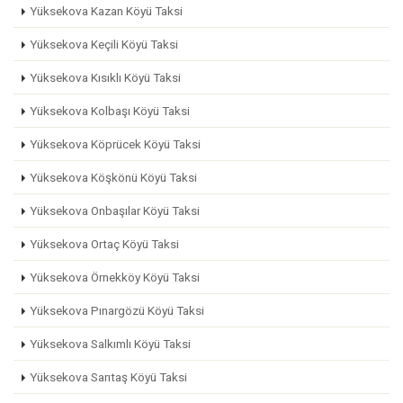
Yüksekova Kazan Köyü Taksi
Yüksekova Keçili Köyü Taksi
Yüksekova Kısıklı Köyü Taksi
Yüksekova Kolbaşı Köyü Taksi
Yüksekova Köprücek Köyü Taksi
Yüksekova Köşkönü Köyü Taksi
Yüksekova Onbaşılar Köyü Taksi
Yüksekova Ortaç Köyü Taksi
Yüksekova Örnekköy Köyü Taksi
Yüksekova Pınargözü Köyü Taksi
Yüksekova Salkımlı Köyü Taksi
Yüksekova Sarıtaş Köyü Taksi