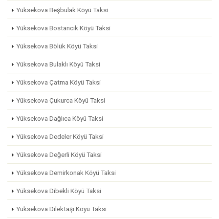
Yüksekova Beşbulak Köyü Taksi
Yüksekova Bostancık Köyü Taksi
Yüksekova Bölük Köyü Taksi
Yüksekova Bulaklı Köyü Taksi
Yüksekova Çatma Köyü Taksi
Yüksekova Çukurca Köyü Taksi
Yüksekova Dağlıca Köyü Taksi
Yüksekova Dedeler Köyü Taksi
Yüksekova Değerli Köyü Taksi
Yüksekova Demirkonak Köyü Taksi
Yüksekova Dibekli Köyü Taksi
Yüksekova Dilektaşı Köyü Taksi