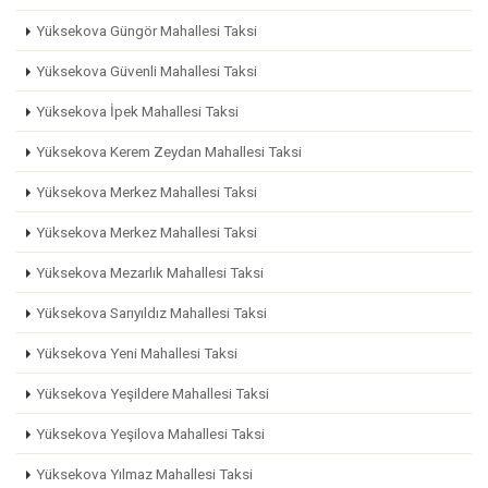
Yüksekova Güngör Mahallesi Taksi
Yüksekova Güvenli Mahallesi Taksi
Yüksekova İpek Mahallesi Taksi
Yüksekova Kerem Zeydan Mahallesi Taksi
Yüksekova Merkez Mahallesi Taksi
Yüksekova Merkez Mahallesi Taksi
Yüksekova Mezarlık Mahallesi Taksi
Yüksekova Sarıyıldız Mahallesi Taksi
Yüksekova Yeni Mahallesi Taksi
Yüksekova Yeşildere Mahallesi Taksi
Yüksekova Yeşilova Mahallesi Taksi
Yüksekova Yılmaz Mahallesi Taksi