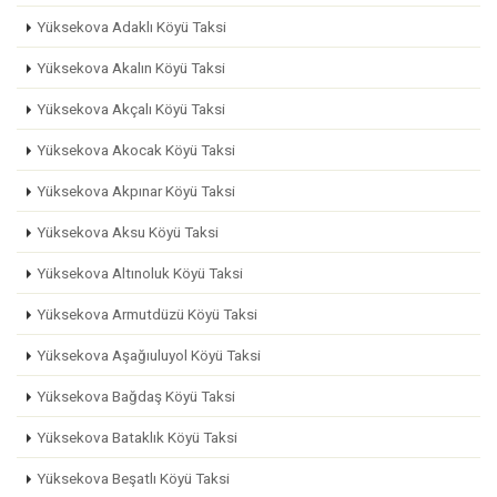
Yüksekova Adaklı Köyü Taksi
Yüksekova Akalın Köyü Taksi
Yüksekova Akçalı Köyü Taksi
Yüksekova Akocak Köyü Taksi
Yüksekova Akpınar Köyü Taksi
Yüksekova Aksu Köyü Taksi
Yüksekova Altınoluk Köyü Taksi
Yüksekova Armutdüzü Köyü Taksi
Yüksekova Aşağıuluyol Köyü Taksi
Yüksekova Bağdaş Köyü Taksi
Yüksekova Bataklık Köyü Taksi
Yüksekova Beşatlı Köyü Taksi