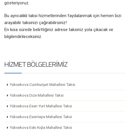
gösteriyoruz.
Bu ayrıcalıklı taksi hizmetlerinden faydalanmak için hemen bizi
arayabilir taksinizi çağırabilirsiniz!
En kısa sürede belirttiğiniz adrese taksiniz yola çıkacak ve
bilgilendirileceksiniz.
HIZMET BÖLGELERIMIZ
Yüksekova Cumhuriyet Mahallesi Taksi
Yüksekova Dize Mahallesi Taksi
Yüksekova Esen Yurt Mahallesi Taksi
Yüksekova Esentepe Mahallesi Taksi
Yüksekova Eski Kışla Mahallesi Taksi