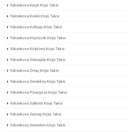
Yüksekova Keçili Köyü Taksi
Yüksekova Kısıklı Köyü Taksi
Yüksekova Kolbaşı Köyü Taksi
Yüksekova Köprücek Köyü Taksi
Yüksekova Köşkönü Köyü Taksi
Yüksekova Onbaşılar Köyü Taksi
Yüksekova Ortaç Köyü Taksi
Yüksekova Örnekköy Köyü Taksi
Yüksekova Pınargözü Köyü Taksi
Yüksekova Salkımlı Köyü Taksi
Yüksekova Sarıtaş Köyü Taksi
Yüksekova Serindere Köyü Taksi