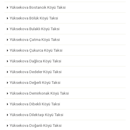
Yüksekova Bostancık Köyü Taksi
Yüksekova Bölük Köyü Taksi
Yüksekova Bulaklı Köyü Taksi
Yüksekova Çatma Köyü Taksi
Yüksekova Çukurca Köyü Taksi
Yüksekova Dağlıca Köyü Taksi
Yüksekova Dedeler Köyü Taksi
Yüksekova Değerli Köyü Taksi
Yüksekova Demirkonak Köyü Taksi
Yüksekova Dibekli Köyü Taksi
Yüksekova Dilektaşı Köyü Taksi
Yüksekova Doğanlı Köyü Taksi