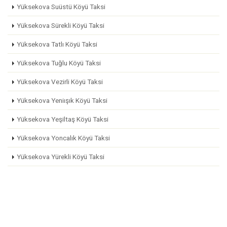
Yüksekova Suüstü Köyü Taksi
Yüksekova Sürekli Köyü Taksi
Yüksekova Tatlı Köyü Taksi
Yüksekova Tuğlu Köyü Taksi
Yüksekova Vezirli Köyü Taksi
Yüksekova Yeniışık Köyü Taksi
Yüksekova Yeşiltaş Köyü Taksi
Yüksekova Yoncalık Köyü Taksi
Yüksekova Yürekli Köyü Taksi