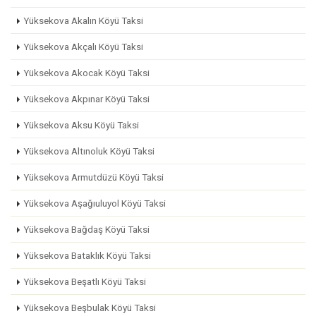
Yüksekova Akalın Köyü Taksi
Yüksekova Akçalı Köyü Taksi
Yüksekova Akocak Köyü Taksi
Yüksekova Akpınar Köyü Taksi
Yüksekova Aksu Köyü Taksi
Yüksekova Altınoluk Köyü Taksi
Yüksekova Armutdüzü Köyü Taksi
Yüksekova Aşağıuluyol Köyü Taksi
Yüksekova Bağdaş Köyü Taksi
Yüksekova Bataklık Köyü Taksi
Yüksekova Beşatlı Köyü Taksi
Yüksekova Beşbulak Köyü Taksi