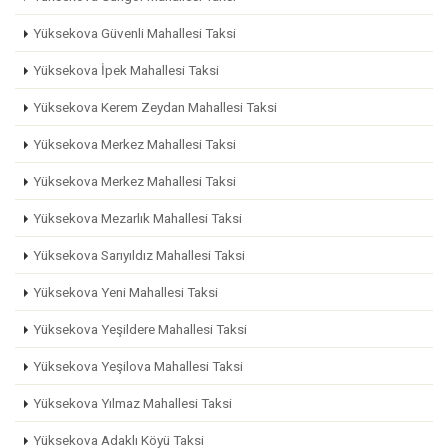
Yüksekova Güvenli Mahallesi Taksi
Yüksekova İpek Mahallesi Taksi
Yüksekova Kerem Zeydan Mahallesi Taksi
Yüksekova Merkez Mahallesi Taksi
Yüksekova Merkez Mahallesi Taksi
Yüksekova Mezarlık Mahallesi Taksi
Yüksekova Sarıyıldız Mahallesi Taksi
Yüksekova Yeni Mahallesi Taksi
Yüksekova Yeşildere Mahallesi Taksi
Yüksekova Yeşilova Mahallesi Taksi
Yüksekova Yılmaz Mahallesi Taksi
Yüksekova Adaklı Köyü Taksi