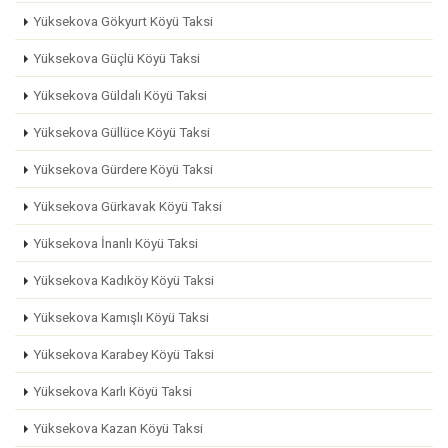
Yüksekova Gökyurt Köyü Taksi
Yüksekova Güçlü Köyü Taksi
Yüksekova Güldalı Köyü Taksi
Yüksekova Güllüce Köyü Taksi
Yüksekova Gürdere Köyü Taksi
Yüksekova Gürkavak Köyü Taksi
Yüksekova İnanlı Köyü Taksi
Yüksekova Kadıköy Köyü Taksi
Yüksekova Kamışlı Köyü Taksi
Yüksekova Karabey Köyü Taksi
Yüksekova Karlı Köyü Taksi
Yüksekova Kazan Köyü Taksi