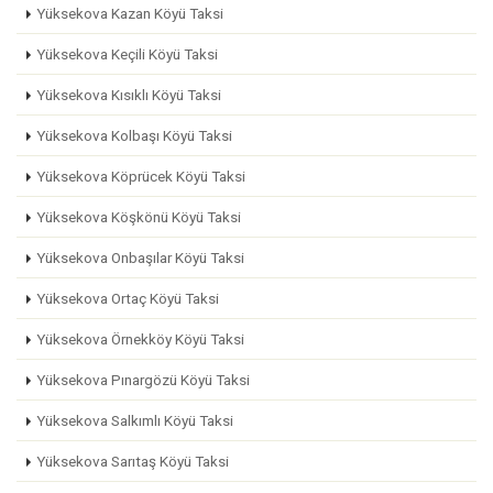
Yüksekova Kazan Köyü Taksi
Yüksekova Keçili Köyü Taksi
Yüksekova Kısıklı Köyü Taksi
Yüksekova Kolbaşı Köyü Taksi
Yüksekova Köprücek Köyü Taksi
Yüksekova Köşkönü Köyü Taksi
Yüksekova Onbaşılar Köyü Taksi
Yüksekova Ortaç Köyü Taksi
Yüksekova Örnekköy Köyü Taksi
Yüksekova Pınargözü Köyü Taksi
Yüksekova Salkımlı Köyü Taksi
Yüksekova Sarıtaş Köyü Taksi