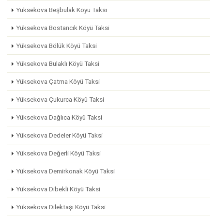
Yüksekova Beşbulak Köyü Taksi
Yüksekova Bostancık Köyü Taksi
Yüksekova Bölük Köyü Taksi
Yüksekova Bulaklı Köyü Taksi
Yüksekova Çatma Köyü Taksi
Yüksekova Çukurca Köyü Taksi
Yüksekova Dağlıca Köyü Taksi
Yüksekova Dedeler Köyü Taksi
Yüksekova Değerli Köyü Taksi
Yüksekova Demirkonak Köyü Taksi
Yüksekova Dibekli Köyü Taksi
Yüksekova Dilektaşı Köyü Taksi