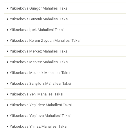
Yüksekova Güngör Mahallesi Taksi
Yüksekova Güvenli Mahallesi Taksi
Yüksekova İpek Mahallesi Taksi
Yüksekova Kerem Zeydan Mahallesi Taksi
Yüksekova Merkez Mahallesi Taksi
Yüksekova Merkez Mahallesi Taksi
Yüksekova Mezarlık Mahallesi Taksi
Yüksekova Sarıyıldız Mahallesi Taksi
Yüksekova Yeni Mahallesi Taksi
Yüksekova Yeşildere Mahallesi Taksi
Yüksekova Yeşilova Mahallesi Taksi
Yüksekova Yılmaz Mahallesi Taksi