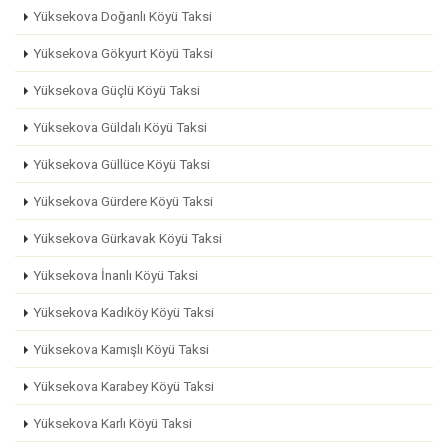
Yüksekova Doğanlı Köyü Taksi
Yüksekova Gökyurt Köyü Taksi
Yüksekova Güçlü Köyü Taksi
Yüksekova Güldalı Köyü Taksi
Yüksekova Güllüce Köyü Taksi
Yüksekova Gürdere Köyü Taksi
Yüksekova Gürkavak Köyü Taksi
Yüksekova İnanlı Köyü Taksi
Yüksekova Kadıköy Köyü Taksi
Yüksekova Kamışlı Köyü Taksi
Yüksekova Karabey Köyü Taksi
Yüksekova Karlı Köyü Taksi