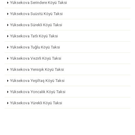
Yüksekova Serindere Köyü Taksi
Yüksekova Suüstü Köyü Taksi
Yüksekova Sürekli Köyü Taksi
Yüksekova Tatlı Köyü Taksi
Yüksekova Tuğlu Köyü Taksi
Yüksekova Vezirli Köyü Taksi
Yüksekova Yeniışık Köyü Taksi
Yüksekova Yeşiltaş Köyü Taksi
Yüksekova Yoncalık Köyü Taksi
Yüksekova Yürekli Köyü Taksi