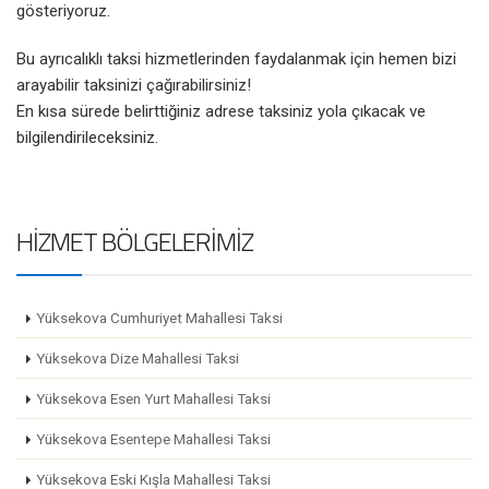
gösteriyoruz.
Bu ayrıcalıklı taksi hizmetlerinden faydalanmak için hemen bizi
arayabilir taksinizi çağırabilirsiniz!
En kısa sürede belirttiğiniz adrese taksiniz yola çıkacak ve
bilgilendirileceksiniz.
HIZMET BÖLGELERIMIZ
Yüksekova Cumhuriyet Mahallesi Taksi
Yüksekova Dize Mahallesi Taksi
Yüksekova Esen Yurt Mahallesi Taksi
Yüksekova Esentepe Mahallesi Taksi
Yüksekova Eski Kışla Mahallesi Taksi