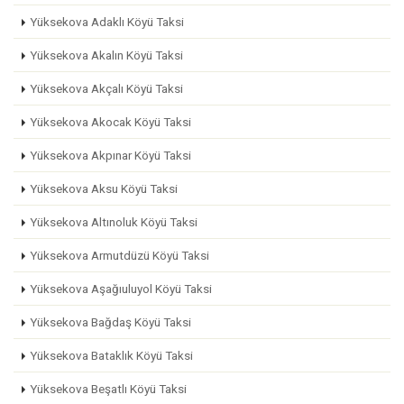
Yüksekova Adaklı Köyü Taksi
Yüksekova Akalın Köyü Taksi
Yüksekova Akçalı Köyü Taksi
Yüksekova Akocak Köyü Taksi
Yüksekova Akpınar Köyü Taksi
Yüksekova Aksu Köyü Taksi
Yüksekova Altınoluk Köyü Taksi
Yüksekova Armutdüzü Köyü Taksi
Yüksekova Aşağıuluyol Köyü Taksi
Yüksekova Bağdaş Köyü Taksi
Yüksekova Bataklık Köyü Taksi
Yüksekova Beşatlı Köyü Taksi