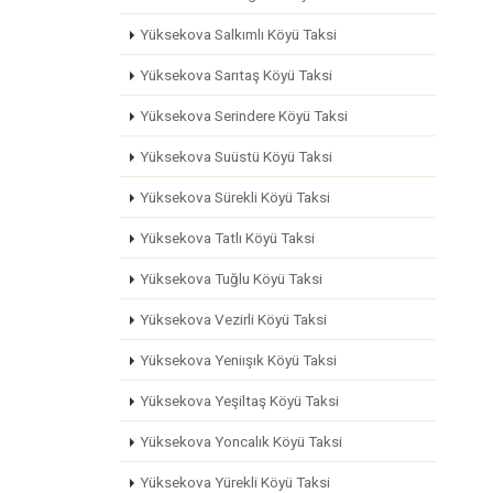
Yüksekova Salkımlı Köyü Taksi
Yüksekova Sarıtaş Köyü Taksi
Yüksekova Serindere Köyü Taksi
Yüksekova Suüstü Köyü Taksi
Yüksekova Sürekli Köyü Taksi
Yüksekova Tatlı Köyü Taksi
Yüksekova Tuğlu Köyü Taksi
Yüksekova Vezirli Köyü Taksi
Yüksekova Yeniışık Köyü Taksi
Yüksekova Yeşiltaş Köyü Taksi
Yüksekova Yoncalık Köyü Taksi
Yüksekova Yürekli Köyü Taksi