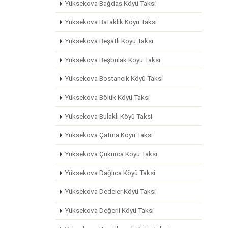
Yüksekova Bağdaş Köyü Taksi
Yüksekova Bataklık Köyü Taksi
Yüksekova Beşatlı Köyü Taksi
Yüksekova Beşbulak Köyü Taksi
Yüksekova Bostancık Köyü Taksi
Yüksekova Bölük Köyü Taksi
Yüksekova Bulaklı Köyü Taksi
Yüksekova Çatma Köyü Taksi
Yüksekova Çukurca Köyü Taksi
Yüksekova Dağlıca Köyü Taksi
Yüksekova Dedeler Köyü Taksi
Yüksekova Değerli Köyü Taksi