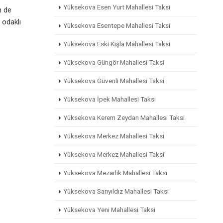
Yüksekova Esen Yurt Mahallesi Taksi
n de
 odaklı
Yüksekova Esentepe Mahallesi Taksi
Yüksekova Eski Kışla Mahallesi Taksi
Yüksekova Güngör Mahallesi Taksi
Yüksekova Güvenli Mahallesi Taksi
Yüksekova İpek Mahallesi Taksi
Yüksekova Kerem Zeydan Mahallesi Taksi
Yüksekova Merkez Mahallesi Taksi
Yüksekova Merkez Mahallesi Taksi
Yüksekova Mezarlık Mahallesi Taksi
Yüksekova Sarıyıldız Mahallesi Taksi
Yüksekova Yeni Mahallesi Taksi