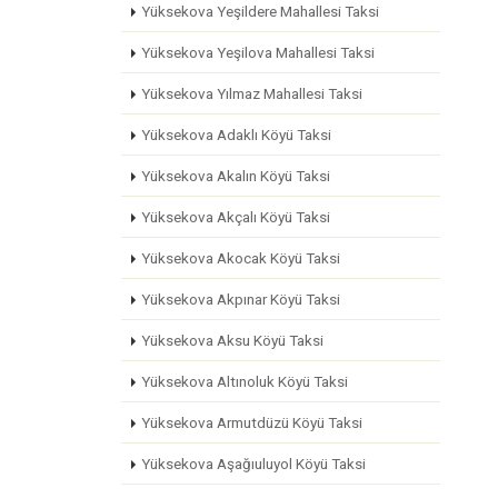
Yüksekova Yeşildere Mahallesi Taksi
Yüksekova Yeşilova Mahallesi Taksi
Yüksekova Yılmaz Mahallesi Taksi
Yüksekova Adaklı Köyü Taksi
Yüksekova Akalın Köyü Taksi
Yüksekova Akçalı Köyü Taksi
Yüksekova Akocak Köyü Taksi
Yüksekova Akpınar Köyü Taksi
Yüksekova Aksu Köyü Taksi
Yüksekova Altınoluk Köyü Taksi
Yüksekova Armutdüzü Köyü Taksi
Yüksekova Aşağıuluyol Köyü Taksi