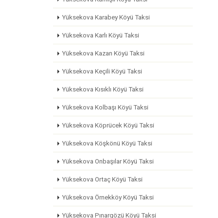
Yüksekova Karabey Köyü Taksi
Yüksekova Karlı Köyü Taksi
Yüksekova Kazan Köyü Taksi
Yüksekova Keçili Köyü Taksi
Yüksekova Kısıklı Köyü Taksi
Yüksekova Kolbaşı Köyü Taksi
Yüksekova Köprücek Köyü Taksi
Yüksekova Köşkönü Köyü Taksi
Yüksekova Onbaşılar Köyü Taksi
Yüksekova Ortaç Köyü Taksi
Yüksekova Örnekköy Köyü Taksi
Yüksekova Pınargözü Köyü Taksi