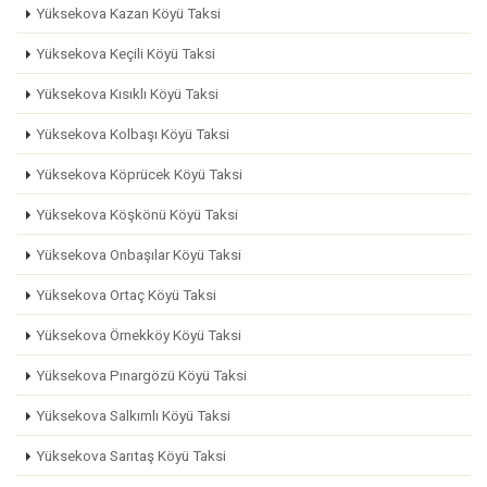
Yüksekova Kazan Köyü Taksi
Yüksekova Keçili Köyü Taksi
Yüksekova Kısıklı Köyü Taksi
Yüksekova Kolbaşı Köyü Taksi
Yüksekova Köprücek Köyü Taksi
Yüksekova Köşkönü Köyü Taksi
Yüksekova Onbaşılar Köyü Taksi
Yüksekova Ortaç Köyü Taksi
Yüksekova Örnekköy Köyü Taksi
Yüksekova Pınargözü Köyü Taksi
Yüksekova Salkımlı Köyü Taksi
Yüksekova Sarıtaş Köyü Taksi