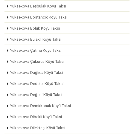
Yüksekova Beşbulak Köyü Taksi
Yüksekova Bostancık Köyü Taksi
Yüksekova Bölük Köyü Taksi
Yüksekova Bulaklı Köyü Taksi
Yüksekova Çatma Köyü Taksi
Yüksekova Çukurca Köyü Taksi
Yüksekova Dağlıca Köyü Taksi
Yüksekova Dedeler Köyü Taksi
Yüksekova Değerli Köyü Taksi
Yüksekova Demirkonak Köyü Taksi
Yüksekova Dibekli Köyü Taksi
Yüksekova Dilektaşı Köyü Taksi