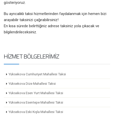
gösteriyoruz.
Bu ayrıcalıklı taksi hizmetlerinden faydalanmak için hemen bizi
arayabilir taksinizi çağırabilirsiniz!
En kısa sürede belirttiğiniz adrese taksiniz yola çıkacak ve
bilgilendirileceksiniz.
HIZMET BÖLGELERIMIZ
Yüksekova Cumhuriyet Mahallesi Taksi
Yüksekova Dize Mahallesi Taksi
Yüksekova Esen Yurt Mahallesi Taksi
Yüksekova Esentepe Mahallesi Taksi
Yüksekova Eski Kışla Mahallesi Taksi