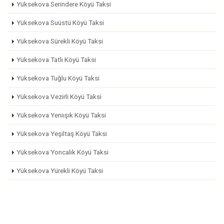
Yüksekova Serindere Köyü Taksi
Yüksekova Suüstü Köyü Taksi
Yüksekova Sürekli Köyü Taksi
Yüksekova Tatlı Köyü Taksi
Yüksekova Tuğlu Köyü Taksi
Yüksekova Vezirli Köyü Taksi
Yüksekova Yeniışık Köyü Taksi
Yüksekova Yeşiltaş Köyü Taksi
Yüksekova Yoncalık Köyü Taksi
Yüksekova Yürekli Köyü Taksi