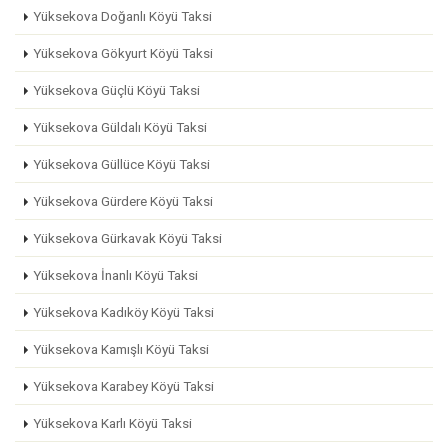
Yüksekova Doğanlı Köyü Taksi
Yüksekova Gökyurt Köyü Taksi
Yüksekova Güçlü Köyü Taksi
Yüksekova Güldalı Köyü Taksi
Yüksekova Güllüce Köyü Taksi
Yüksekova Gürdere Köyü Taksi
Yüksekova Gürkavak Köyü Taksi
Yüksekova İnanlı Köyü Taksi
Yüksekova Kadıköy Köyü Taksi
Yüksekova Kamışlı Köyü Taksi
Yüksekova Karabey Köyü Taksi
Yüksekova Karlı Köyü Taksi