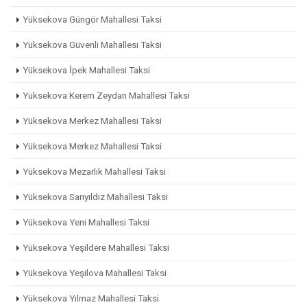
Yüksekova Güngör Mahallesi Taksi
Yüksekova Güvenli Mahallesi Taksi
Yüksekova İpek Mahallesi Taksi
Yüksekova Kerem Zeydan Mahallesi Taksi
Yüksekova Merkez Mahallesi Taksi
Yüksekova Merkez Mahallesi Taksi
Yüksekova Mezarlık Mahallesi Taksi
Yüksekova Sarıyıldız Mahallesi Taksi
Yüksekova Yeni Mahallesi Taksi
Yüksekova Yeşildere Mahallesi Taksi
Yüksekova Yeşilova Mahallesi Taksi
Yüksekova Yılmaz Mahallesi Taksi