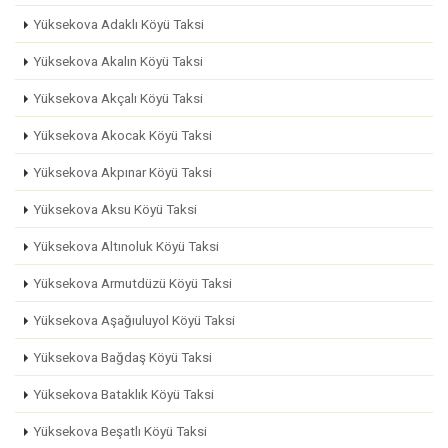
Yüksekova Adaklı Köyü Taksi
Yüksekova Akalın Köyü Taksi
Yüksekova Akçalı Köyü Taksi
Yüksekova Akocak Köyü Taksi
Yüksekova Akpınar Köyü Taksi
Yüksekova Aksu Köyü Taksi
Yüksekova Altınoluk Köyü Taksi
Yüksekova Armutdüzü Köyü Taksi
Yüksekova Aşağıuluyol Köyü Taksi
Yüksekova Bağdaş Köyü Taksi
Yüksekova Bataklık Köyü Taksi
Yüksekova Beşatlı Köyü Taksi