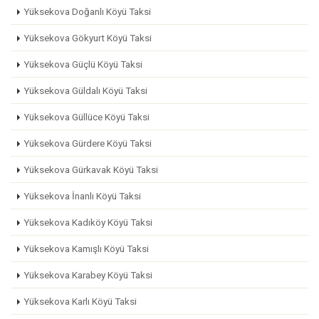
Yüksekova Doğanlı Köyü Taksi
Yüksekova Gökyurt Köyü Taksi
Yüksekova Güçlü Köyü Taksi
Yüksekova Güldalı Köyü Taksi
Yüksekova Güllüce Köyü Taksi
Yüksekova Gürdere Köyü Taksi
Yüksekova Gürkavak Köyü Taksi
Yüksekova İnanlı Köyü Taksi
Yüksekova Kadıköy Köyü Taksi
Yüksekova Kamışlı Köyü Taksi
Yüksekova Karabey Köyü Taksi
Yüksekova Karlı Köyü Taksi