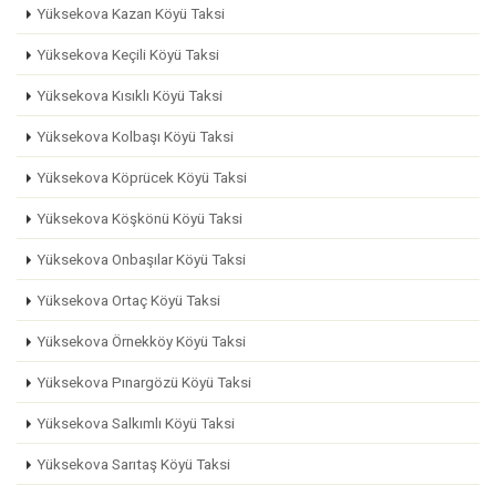
Yüksekova Kazan Köyü Taksi
Yüksekova Keçili Köyü Taksi
Yüksekova Kısıklı Köyü Taksi
Yüksekova Kolbaşı Köyü Taksi
Yüksekova Köprücek Köyü Taksi
Yüksekova Köşkönü Köyü Taksi
Yüksekova Onbaşılar Köyü Taksi
Yüksekova Ortaç Köyü Taksi
Yüksekova Örnekköy Köyü Taksi
Yüksekova Pınargözü Köyü Taksi
Yüksekova Salkımlı Köyü Taksi
Yüksekova Sarıtaş Köyü Taksi