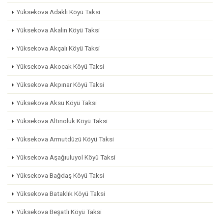
Yüksekova Adaklı Köyü Taksi
Yüksekova Akalın Köyü Taksi
Yüksekova Akçalı Köyü Taksi
Yüksekova Akocak Köyü Taksi
Yüksekova Akpınar Köyü Taksi
Yüksekova Aksu Köyü Taksi
Yüksekova Altınoluk Köyü Taksi
Yüksekova Armutdüzü Köyü Taksi
Yüksekova Aşağıuluyol Köyü Taksi
Yüksekova Bağdaş Köyü Taksi
Yüksekova Bataklık Köyü Taksi
Yüksekova Beşatlı Köyü Taksi