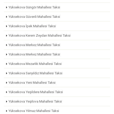
Yüksekova Güngör Mahallesi Taksi
Yüksekova Güvenli Mahallesi Taksi
Yüksekova İpek Mahallesi Taksi
Yüksekova Kerem Zeydan Mahallesi Taksi
Yüksekova Merkez Mahallesi Taksi
Yüksekova Merkez Mahallesi Taksi
Yüksekova Mezarlık Mahallesi Taksi
Yüksekova Sarıyıldız Mahallesi Taksi
Yüksekova Yeni Mahallesi Taksi
Yüksekova Yeşildere Mahallesi Taksi
Yüksekova Yeşilova Mahallesi Taksi
Yüksekova Yılmaz Mahallesi Taksi