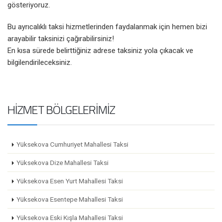
gösteriyoruz.
Bu ayrıcalıklı taksi hizmetlerinden faydalanmak için hemen bizi
arayabilir taksinizi çağırabilirsiniz!
En kısa sürede belirttiğiniz adrese taksiniz yola çıkacak ve
bilgilendirileceksiniz.
HIZMET BÖLGELERIMIZ
Yüksekova Cumhuriyet Mahallesi Taksi
Yüksekova Dize Mahallesi Taksi
Yüksekova Esen Yurt Mahallesi Taksi
Yüksekova Esentepe Mahallesi Taksi
Yüksekova Eski Kışla Mahallesi Taksi