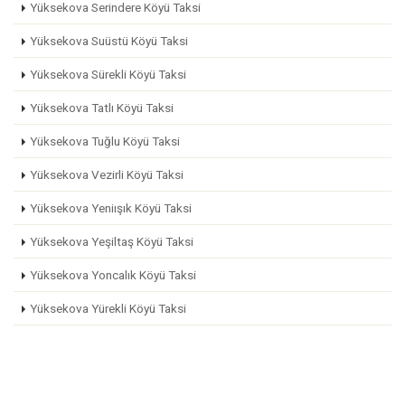
Yüksekova Serindere Köyü Taksi
Yüksekova Suüstü Köyü Taksi
Yüksekova Sürekli Köyü Taksi
Yüksekova Tatlı Köyü Taksi
Yüksekova Tuğlu Köyü Taksi
Yüksekova Vezirli Köyü Taksi
Yüksekova Yeniışık Köyü Taksi
Yüksekova Yeşiltaş Köyü Taksi
Yüksekova Yoncalık Köyü Taksi
Yüksekova Yürekli Köyü Taksi