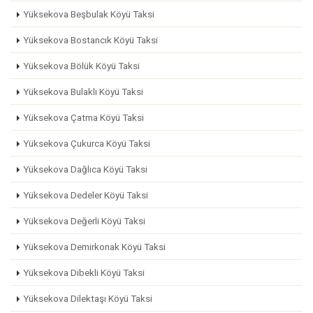
Yüksekova Beşbulak Köyü Taksi
Yüksekova Bostancık Köyü Taksi
Yüksekova Bölük Köyü Taksi
Yüksekova Bulaklı Köyü Taksi
Yüksekova Çatma Köyü Taksi
Yüksekova Çukurca Köyü Taksi
Yüksekova Dağlıca Köyü Taksi
Yüksekova Dedeler Köyü Taksi
Yüksekova Değerli Köyü Taksi
Yüksekova Demirkonak Köyü Taksi
Yüksekova Dibekli Köyü Taksi
Yüksekova Dilektaşı Köyü Taksi