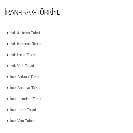
İRAN-IRAK-TÜRKIYE
Irak Antalya Taksi
Irak İstanbul Taksi
Irak İzmir Taksi
Irak Van Taksi
İran Ankara Taksi
İran Antalya Taksi
İran İstanbul Taksi
İran İzmir Taksi
İran Van Taksi