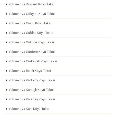
Yüksekova Doğanlı Köyü Taksi
Yüksekova Gökyurt Köyü Taksi
Yüksekova Güçlü Köyü Taksi
Yüksekova Güldalı Köyü Taksi
Yüksekova Güllüce Köyü Taksi
Yüksekova Gürdere Köyü Taksi
Yüksekova Gürkavak Köyü Taksi
Yüksekova İnanlı Köyü Taksi
Yüksekova Kadıköy Köyü Taksi
Yüksekova Kamışlı Köyü Taksi
Yüksekova Karabey Köyü Taksi
Yüksekova Karlı Köyü Taksi