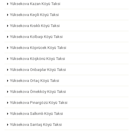
Yüksekova Kazan Köyü Taksi
Yüksekova Keçili Köyü Taksi
Yüksekova Kısıklı Köyü Taksi
Yüksekova Kolbaşı Köyü Taksi
Yüksekova Köprücek Köyü Taksi
Yüksekova Köşkönü Köyü Taksi
Yüksekova Onbaşılar Köyü Taksi
Yüksekova Ortaç Köyü Taksi
Yüksekova Örnekköy Köyü Taksi
Yüksekova Pınargözü Köyü Taksi
Yüksekova Salkımlı Köyü Taksi
Yüksekova Sarıtaş Köyü Taksi