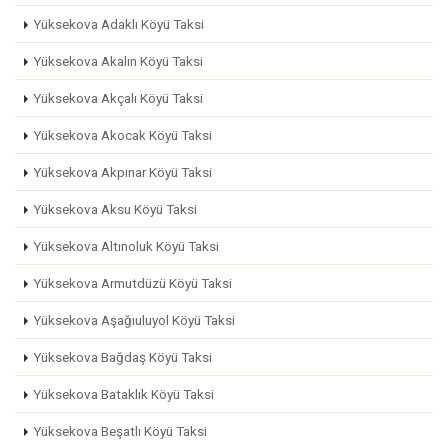
Yüksekova Adaklı Köyü Taksi
Yüksekova Akalın Köyü Taksi
Yüksekova Akçalı Köyü Taksi
Yüksekova Akocak Köyü Taksi
Yüksekova Akpınar Köyü Taksi
Yüksekova Aksu Köyü Taksi
Yüksekova Altınoluk Köyü Taksi
Yüksekova Armutdüzü Köyü Taksi
Yüksekova Aşağıuluyol Köyü Taksi
Yüksekova Bağdaş Köyü Taksi
Yüksekova Bataklık Köyü Taksi
Yüksekova Beşatlı Köyü Taksi