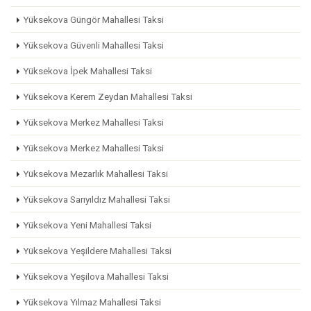
Yüksekova Güngör Mahallesi Taksi
Yüksekova Güvenli Mahallesi Taksi
Yüksekova İpek Mahallesi Taksi
Yüksekova Kerem Zeydan Mahallesi Taksi
Yüksekova Merkez Mahallesi Taksi
Yüksekova Merkez Mahallesi Taksi
Yüksekova Mezarlık Mahallesi Taksi
Yüksekova Sarıyıldız Mahallesi Taksi
Yüksekova Yeni Mahallesi Taksi
Yüksekova Yeşildere Mahallesi Taksi
Yüksekova Yeşilova Mahallesi Taksi
Yüksekova Yılmaz Mahallesi Taksi