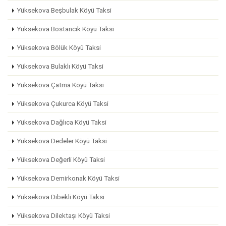
Yüksekova Beşbulak Köyü Taksi
Yüksekova Bostancık Köyü Taksi
Yüksekova Bölük Köyü Taksi
Yüksekova Bulaklı Köyü Taksi
Yüksekova Çatma Köyü Taksi
Yüksekova Çukurca Köyü Taksi
Yüksekova Dağlıca Köyü Taksi
Yüksekova Dedeler Köyü Taksi
Yüksekova Değerli Köyü Taksi
Yüksekova Demirkonak Köyü Taksi
Yüksekova Dibekli Köyü Taksi
Yüksekova Dilektaşı Köyü Taksi