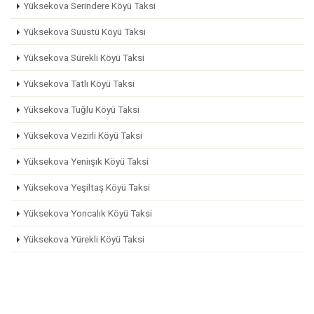
Yüksekova Serindere Köyü Taksi
Yüksekova Suüstü Köyü Taksi
Yüksekova Sürekli Köyü Taksi
Yüksekova Tatlı Köyü Taksi
Yüksekova Tuğlu Köyü Taksi
Yüksekova Vezirli Köyü Taksi
Yüksekova Yeniışık Köyü Taksi
Yüksekova Yeşiltaş Köyü Taksi
Yüksekova Yoncalık Köyü Taksi
Yüksekova Yürekli Köyü Taksi