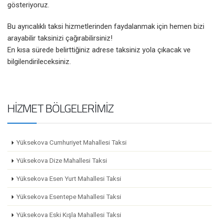
gösteriyoruz.
Bu ayrıcalıklı taksi hizmetlerinden faydalanmak için hemen bizi
arayabilir taksinizi çağırabilirsiniz!
En kısa sürede belirttiğiniz adrese taksiniz yola çıkacak ve
bilgilendirileceksiniz.
HIZMET BÖLGELERIMIZ
Yüksekova Cumhuriyet Mahallesi Taksi
Yüksekova Dize Mahallesi Taksi
Yüksekova Esen Yurt Mahallesi Taksi
Yüksekova Esentepe Mahallesi Taksi
Yüksekova Eski Kışla Mahallesi Taksi